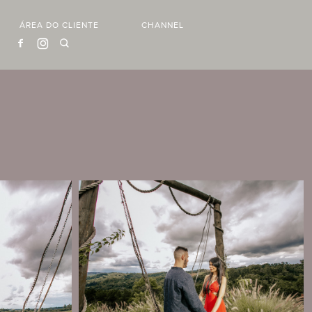
ÁREA DO CLIENTE
CHANNEL