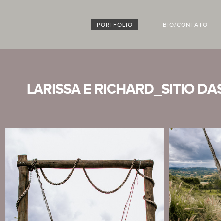
PORTFOLIO
BIO/CONTATO
LARISSA E RICHARD_SITIO D