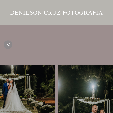
DENILSON CRUZ FOTOGRAFIA