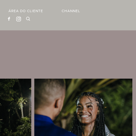
ÁREA DO CLIENTE
CHANNEL